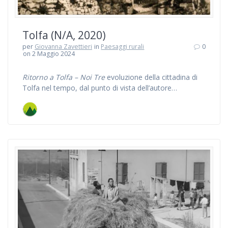
Tolfa (N/A, 2020)
per
Giovanna Zavettieri
in
Paesaggi rurali
0
on 2 Maggio 2024
Ritorno a Tolfa – Noi Tre
evoluzione della cittadina di
Tolfa nel tempo, dal punto di vista dell’autore…