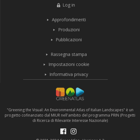
Log in
Approfondimenti
Produzioni
Pubblicazioni
Rassegna stampa
Impostazioni cookie
Informativa privacy
"Greening the Visual: An Environmental Atlas of Italian Landscapes" è un
progetto cofinanziato dal MIUR nell'ambito del programma PRIN (Progetti
di Ricerca di Rilevante Interesse Nazionale)