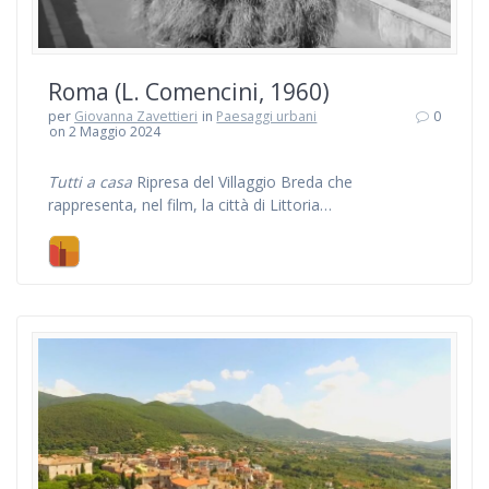
Roma (L. Comencini, 1960)
per
Giovanna Zavettieri
in
Paesaggi urbani
0
on 2 Maggio 2024
Tutti a casa
Ripresa del Villaggio Breda che
rappresenta, nel film, la città di Littoria…