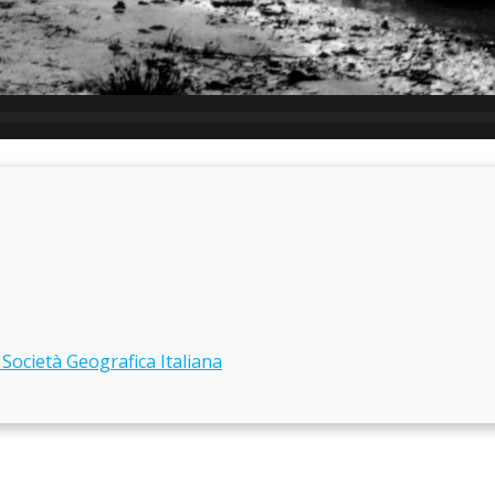
 Società Geografica Italiana