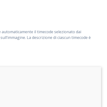
re automaticamente il timecode selezionato dai
 sull’immagine. La descrizione di ciascun timecode è