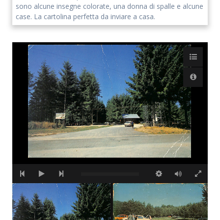
sono alcune insegne colorate, una donna di spalle e alcune
case. La cartolina perfetta da inviare a casa.
Accetto che i miei dati personali vengano registrati da questa
applicazione secondo la vostra normativa sulla privacy