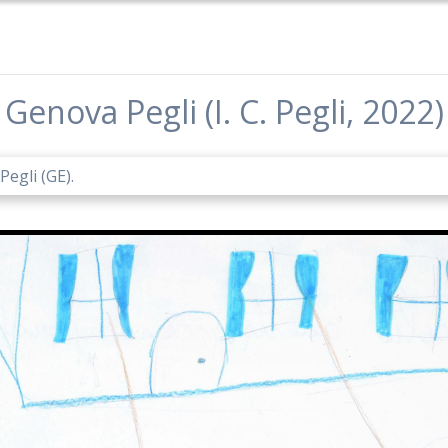
Genova Pegli (I. C. Pegli, 2022)
Pegli (GE).