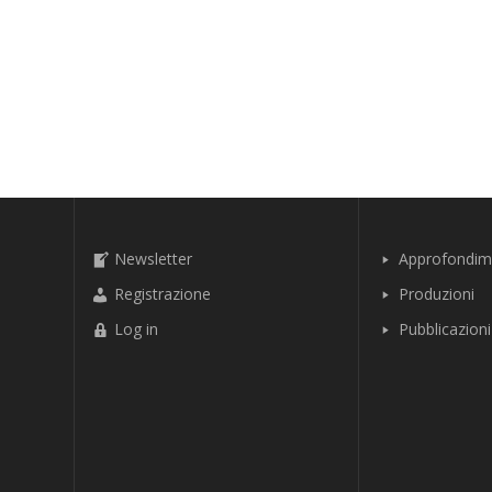
Newsletter
Approfondim
Registrazione
Produzioni
Log in
Pubblicazioni