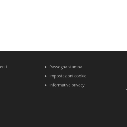
enti
Rassegna stampa
Impostazioni cookie
Informativa privacy