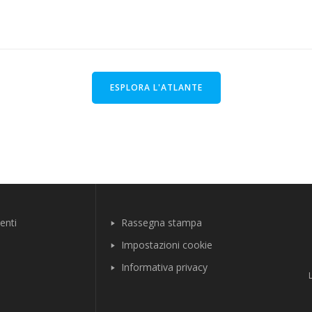
ESPLORA L'ATLANTE
enti
Rassegna stampa
Impostazioni cookie
Informativa privacy