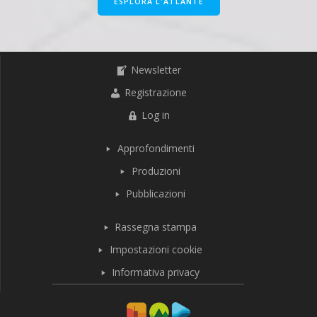
ESPLORA L'ATLANTE
Newsletter
Registrazione
Log in
Approfondimenti
Produzioni
Pubblicazioni
Rassegna stampa
Impostazioni cookie
Informativa privacy