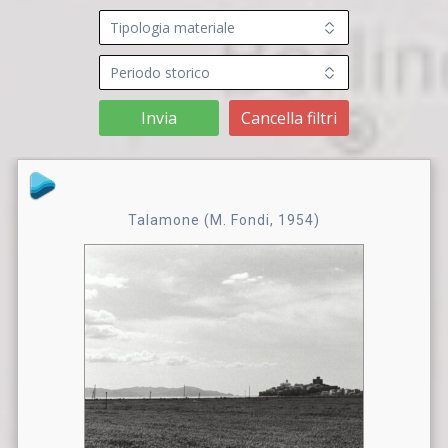
Invia
Cancella filtri
Talamone (M. Fondi, 1954)